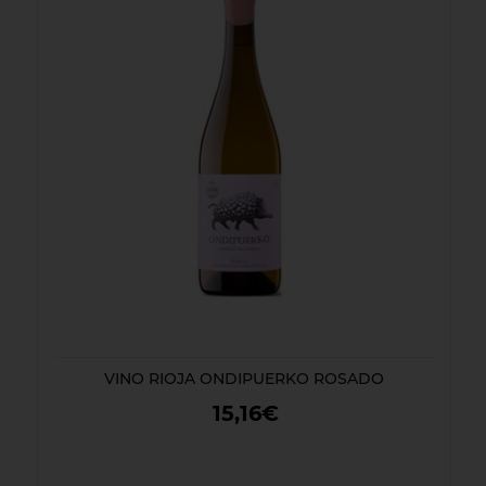
VINO RIOJA ONDIPUERKO ROSADO
15,16€