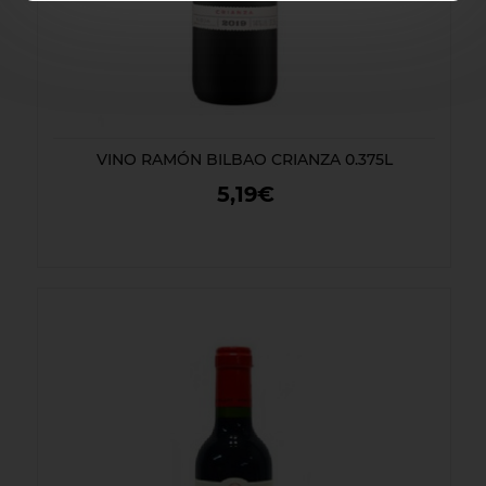
VINO RAMÓN BILBAO CRIANZA 0.375L
5,19€