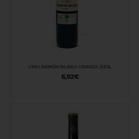
VINO RAMÓN BILBAO CRIANZA 0.50L
6,92€