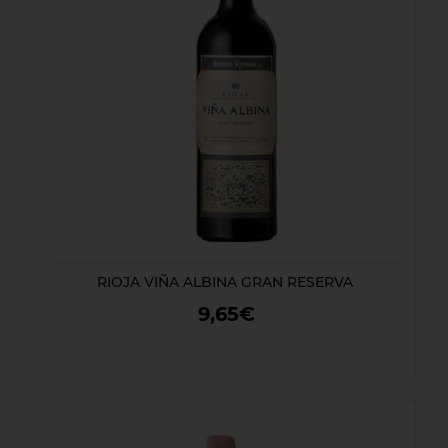
RIOJA VIÑA ALBINA GRAN RESERVA
9,65€