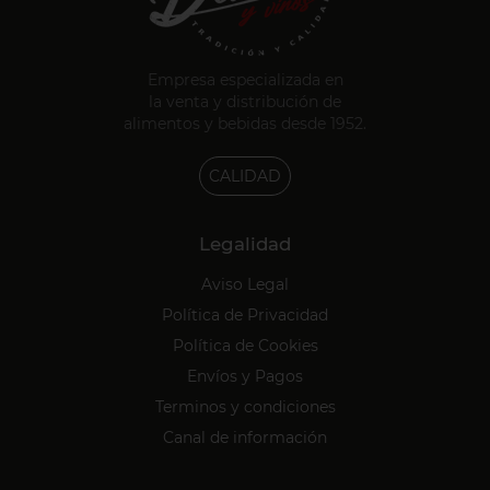
Empresa especializada en
la venta y distribución de
alimentos y bebidas desde 1952.
CALIDAD
Legalidad
Aviso Legal
Política de Privacidad
Política de Cookies
Envíos y Pagos
Terminos y condiciones
Canal de información