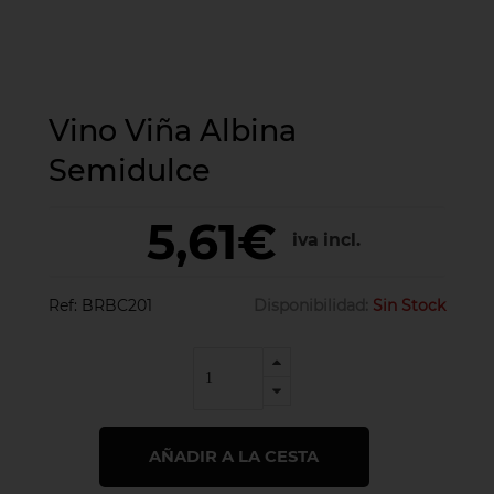
Vino Viña Albina
Semidulce
5,61€
iva incl.
Ref:
BRBC201
Disponibilidad:
Sin Stock
AÑADIR A LA CESTA