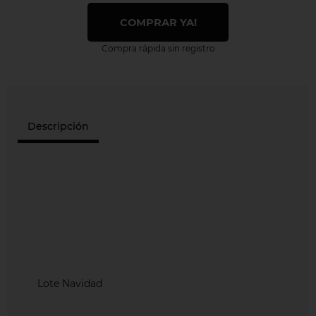
COMPRAR YA!
Compra rápida sin registro
Descripción
Lote Navidad