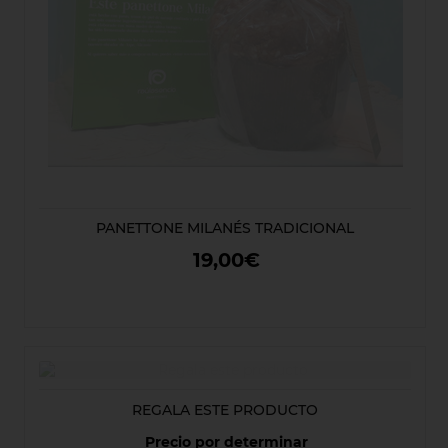
PANETTONE MILANÉS TRADICIONAL
19,00€
REGALA ESTE PRODUCTO
Precio por determinar