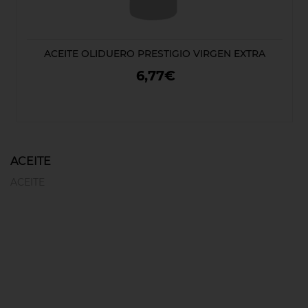
ACEITE OLIDUERO PRESTIGIO VIRGEN EXTRA
6,77€
ACEITE
ACEITE