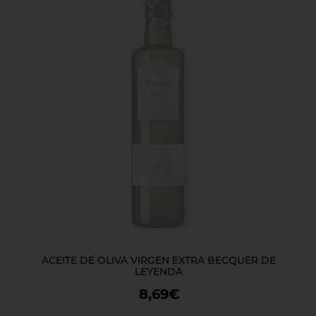
ACEITE DE OLIVA VIRGEN EXTRA BECQUER DE
LEYENDA
8,69€