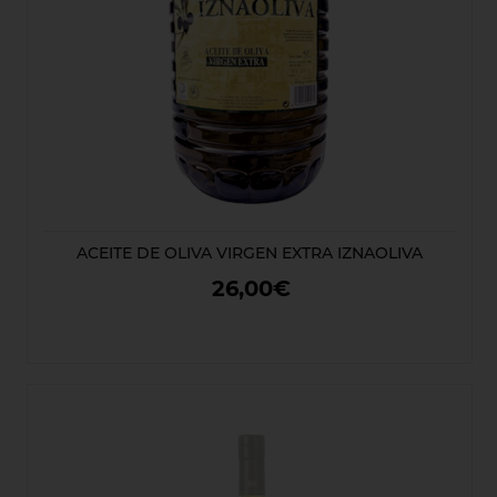
ACEITE DE OLIVA VIRGEN EXTRA IZNAOLIVA
26,00€