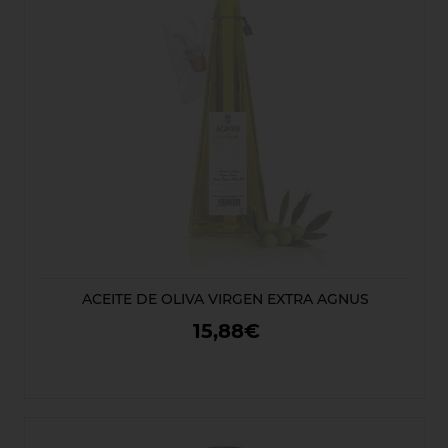
ACEITE DE OLIVA VIRGEN EXTRA AGNUS
15,88€