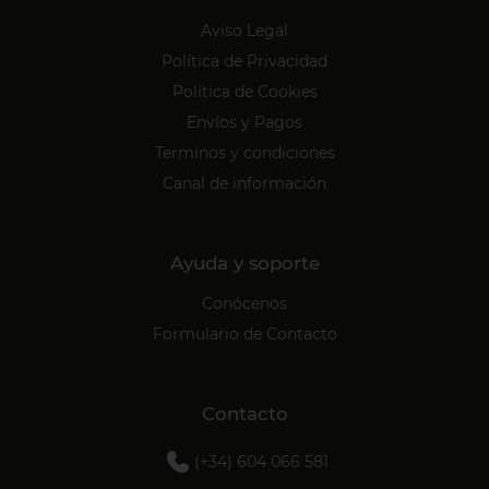
Aviso Legal
Política de Privacidad
Política de Cookies
Envíos y Pagos
Terminos y condiciones
Canal de información
Ayuda y soporte
Conócenos
Formulario de Contacto
Contacto
(+34) 604 066 581