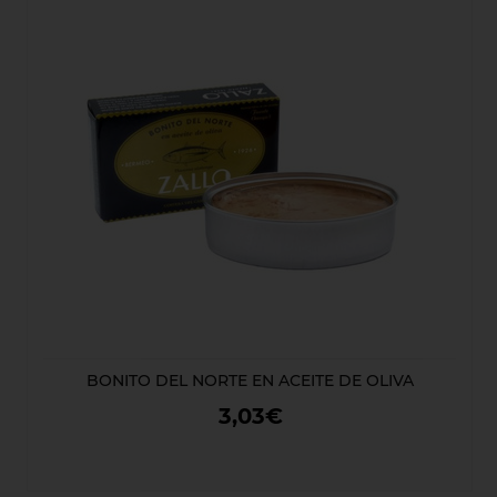
BONITO DEL NORTE EN ACEITE DE OLIVA
3,03€