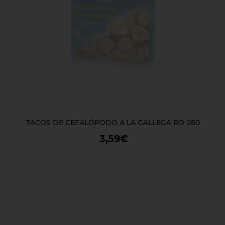
TACOS DE CEFALÓPODO A LA GALLEGA RO-280
3,59€