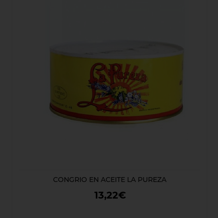
CONGRIO EN ACEITE LA PUREZA
13,22€