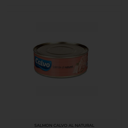
SALMON CALVO AL NATURAL