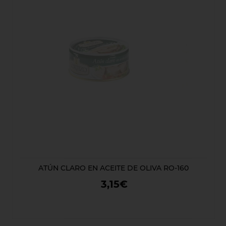
ATÚN CLARO EN ACEITE DE OLIVA RO-160
3,15€