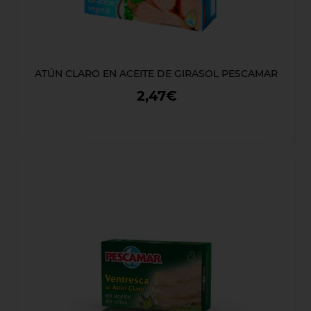
ATÚN CLARO EN ACEITE DE GIRASOL PESCAMAR
2,47€