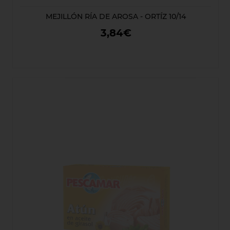
MEJILLÓN RÍA DE AROSA - ORTÍZ 10/14
3,84€