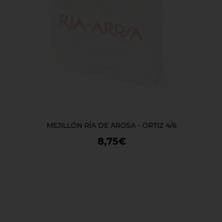
MEJILLÓN RÍA DE AROSA - ORTIZ 4/6
8,75€