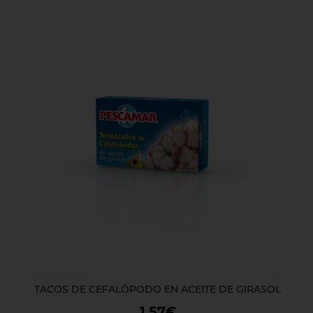
TACOS DE CEFALÓPODO EN ACEITE DE GIRASOL
1,57€