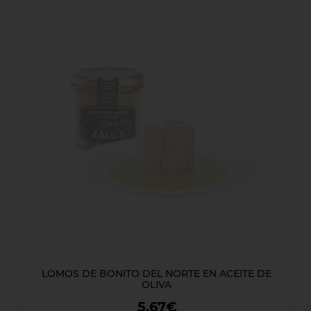
LOMOS DE BONITO DEL NORTE EN ACEITE DE
OLIVA
5,67€