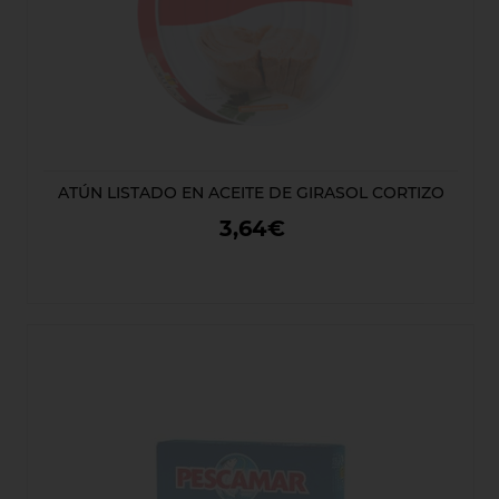
ATÚN LISTADO EN ACEITE DE GIRASOL CORTIZO
3,64€