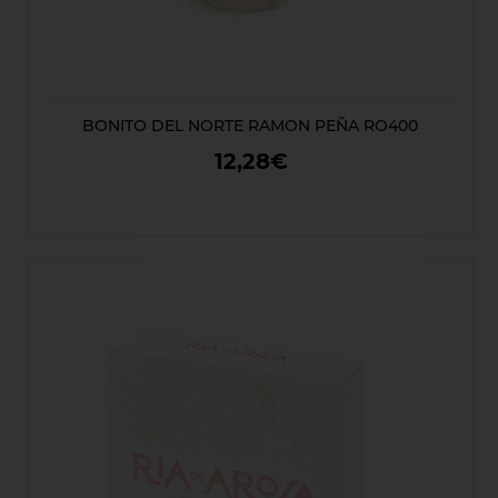
BONITO DEL NORTE RAMON PEÑA RO400
12,28€