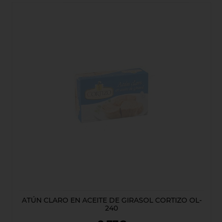
ATÚN CLARO EN ACEITE DE GIRASOL CORTIZO OL-
240