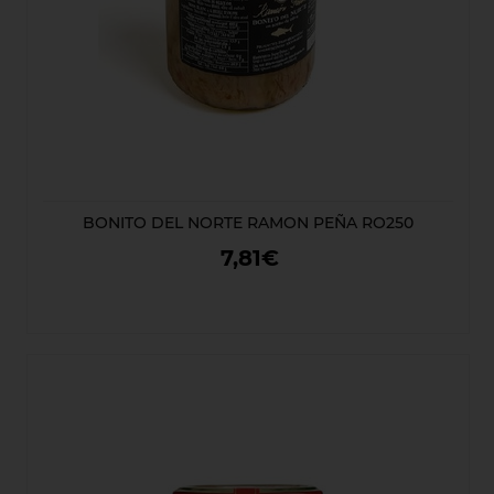
BONITO DEL NORTE RAMON PEÑA RO250
7,81€