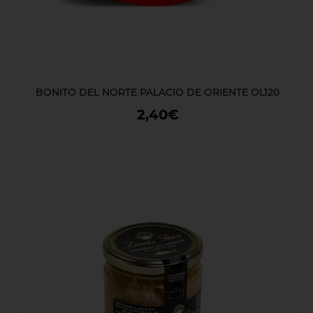
BONITO DEL NORTE PALACIO DE ORIENTE OL120
2,40€