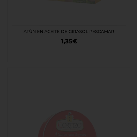
ATÚN EN ACEITE DE GIRASOL PESCAMAR
1,35€