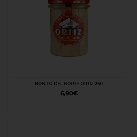
BONITO DEL NORTE ORTIZ 260
6,90€