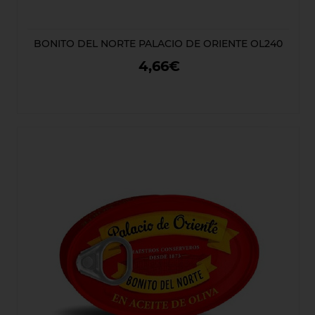
BONITO DEL NORTE PALACIO DE ORIENTE OL240
4,66€