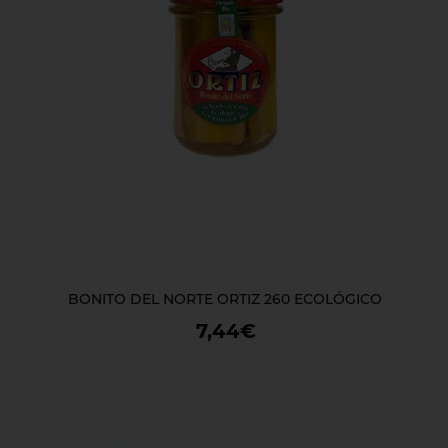
BONITO DEL NORTE ORTIZ 260 ECOLÓGICO
7,44€