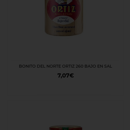
BONITO DEL NORTE ORTIZ 260 BAJO EN SAL
7,07€