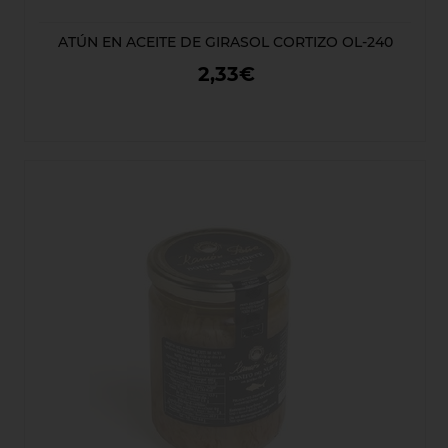
ATÚN EN ACEITE DE GIRASOL CORTIZO OL-240
2,33€