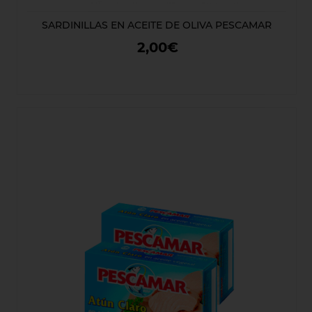
SARDINILLAS EN ACEITE DE OLIVA PESCAMAR
2,00€