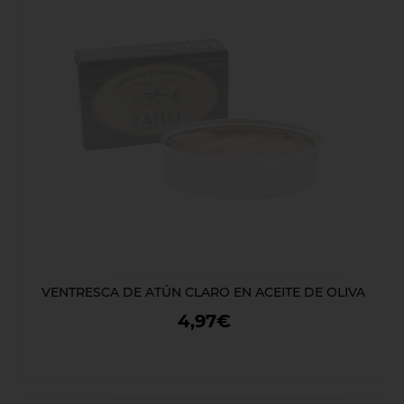
VENTRESCA DE ATÚN CLARO EN ACEITE DE OLIVA
4,97€