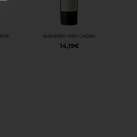
ERVA
ALBARIÑO VIÑA CAEIRA
14,19€