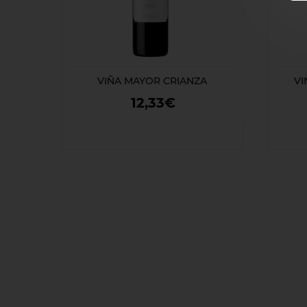
VIÑA MAYOR CRIANZA
VI
12,33€