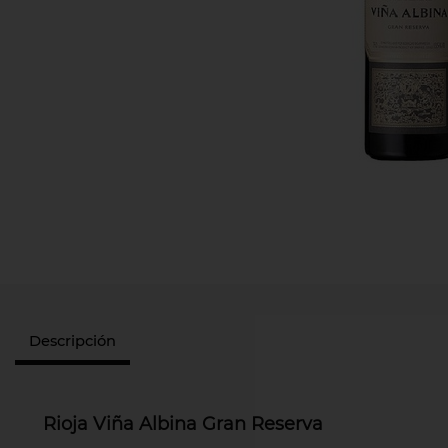
Descripción
Rioja Viña Albina Gran Reserva