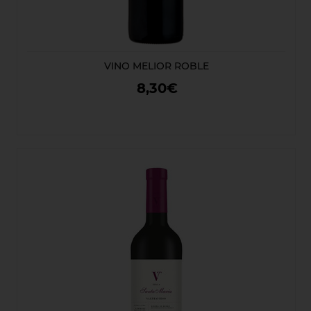
VINO MELIOR ROBLE
8,30€