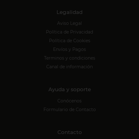
Legalidad
Aviso Legal
Política de Privacidad
Política de Cookies
Envíos y Pagos
Terminos y condiciones
Canal de información
Ayuda y soporte
Conócenos
Formulario de Contacto
Contacto