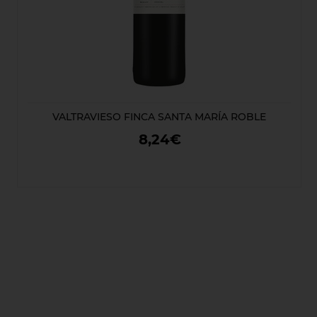
VALTRAVIESO FINCA SANTA MARÍA ROBLE
8,24€