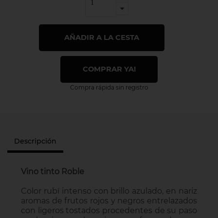
AÑADIR A LA CESTA
COMPRAR YA!
Compra rápida sin registro
Descripción
Vino tinto Roble
Color rubí intenso con brillo azulado, en nariz
aromas de frutos rojos y negros entrelazados
con ligeros tostados procedentes de su paso