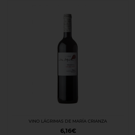
VINO LÁGRIMAS DE MARÍA CRIANZA
6,16€