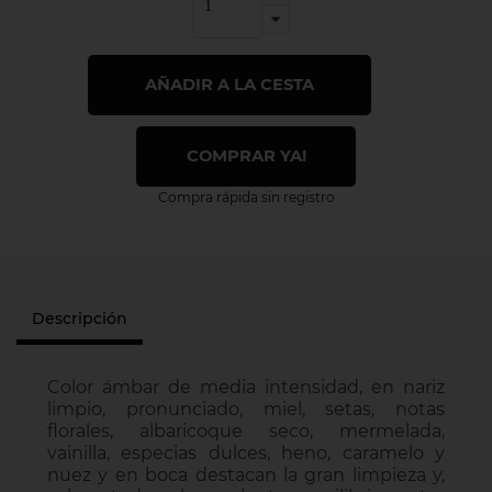
AÑADIR A LA CESTA
COMPRAR YA!
Compra rápida sin registro
Descripción
Color ámbar de media intensidad, en nariz
limpio, pronunciado, miel, setas, notas
florales, albaricoque seco, mermelada,
vainilla, especias dulces, heno, caramelo y
nuez y en boca destacan la gran limpieza y,