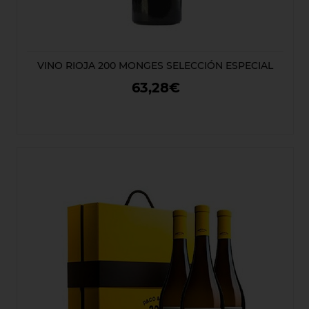
VINO RIOJA 200 MONGES SELECCIÓN ESPECIAL
63,28€