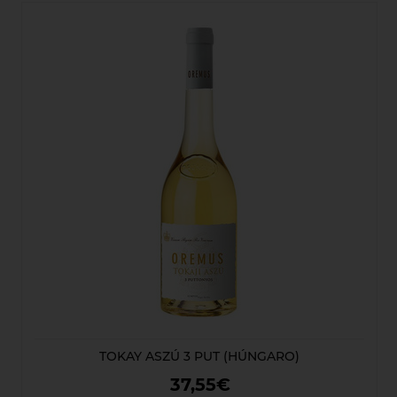
TOKAY ASZÚ 3 PUT (HÚNGARO)
37,55€