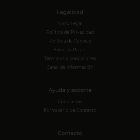
Legalidad
Aviso Legal
Política de Privacidad
Política de Cookies
Envíos y Pagos
Terminos y condiciones
Canal de información
Ayuda y soporte
Conócenos
Formulario de Contacto
Contacto