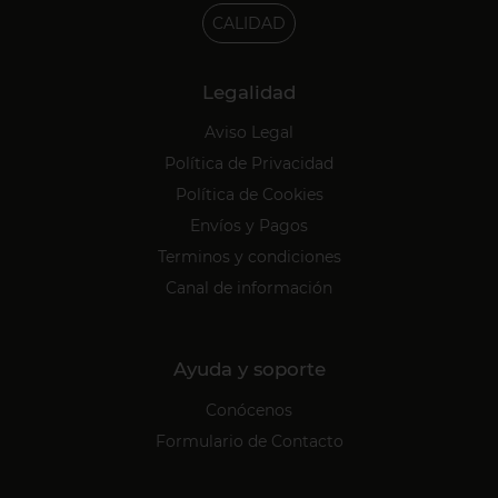
CALIDAD
Legalidad
Aviso Legal
Política de Privacidad
Política de Cookies
Envíos y Pagos
Terminos y condiciones
Canal de información
Ayuda y soporte
Conócenos
Formulario de Contacto