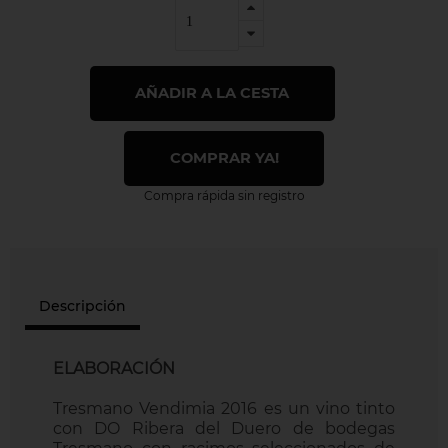
AÑADIR A LA CESTA
COMPRAR YA!
Compra rápida sin registro
Descripción
ELABORACIÓN
Tresmano Vendimia 2016 es un vino tinto
con DO Ribera del Duero de bodegas