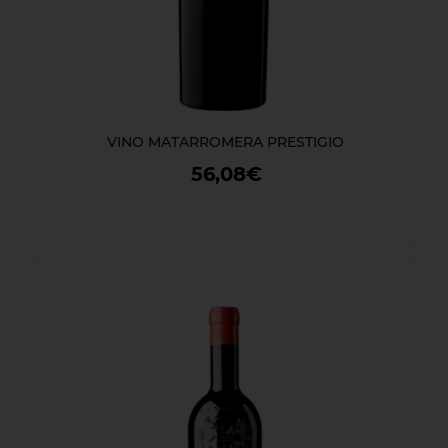
VINO MATARROMERA PRESTIGIO
56,08€