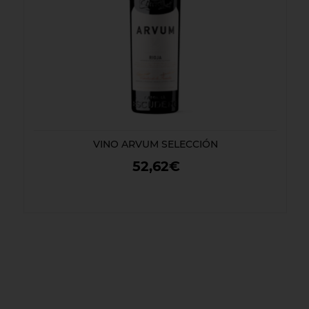
VINO ARVUM SELECCIÓN
52,62€