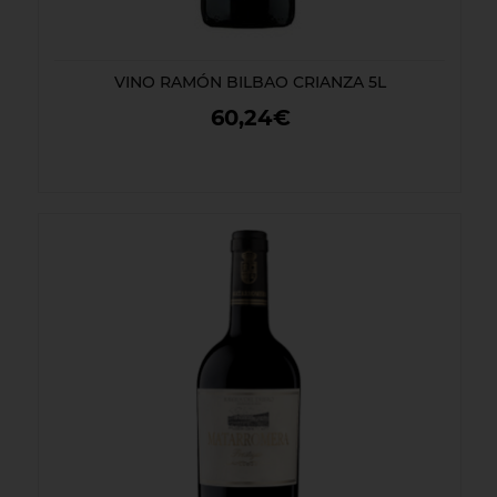
VINO RAMÓN BILBAO CRIANZA 5L
60,24€