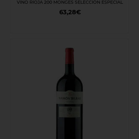
VINO RIOJA 200 MONGES SELECCIÓN ESPECIAL
63,28€