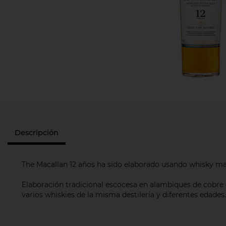
Descripción
The Macallan 12 años ha sido elaborado usando whisky ma
Elaboración tradicional escocesa en alambiques de cobre 
varios whiskies de la misma destilería y diferentes edades