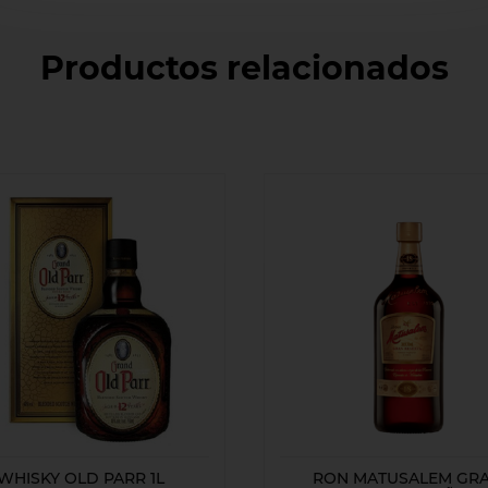
Productos relacionados
WHISKY OLD PARR 1L
RON MATUSALEM GR