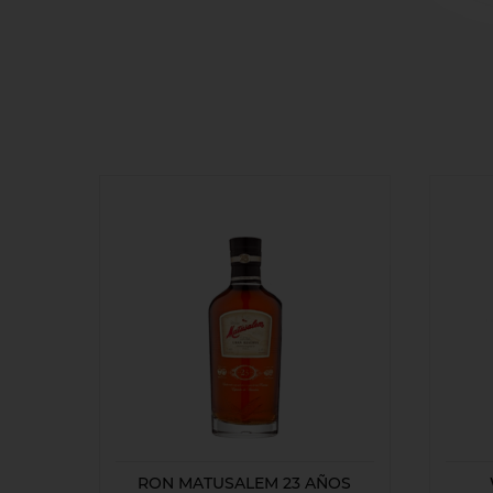
RON MATUSALEM 23 AÑOS