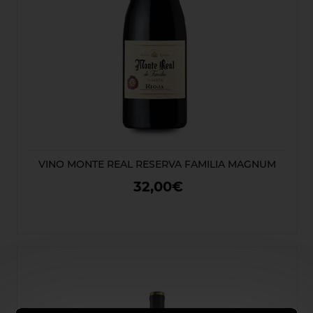
VINO MONTE REAL RESERVA FAMILIA MAGNUM
32,00€