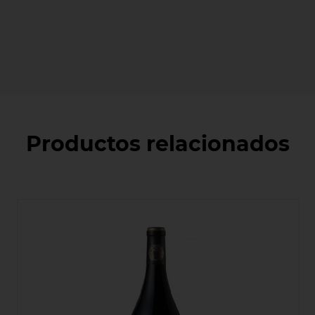
Productos relacionados