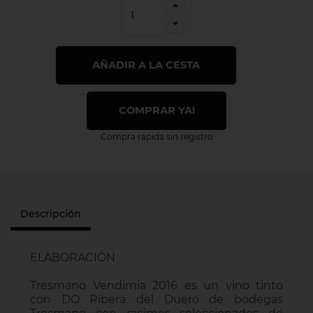
AÑADIR A LA CESTA
COMPRAR YA!
Compra rápida sin registro
Descripción
ELABORACIÓN
Tresmano Vendimia 2016 es un vino tinto
con DO Ribera del Duero de bodegas