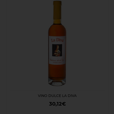
VINO DULCE LA DIVA
30,12€