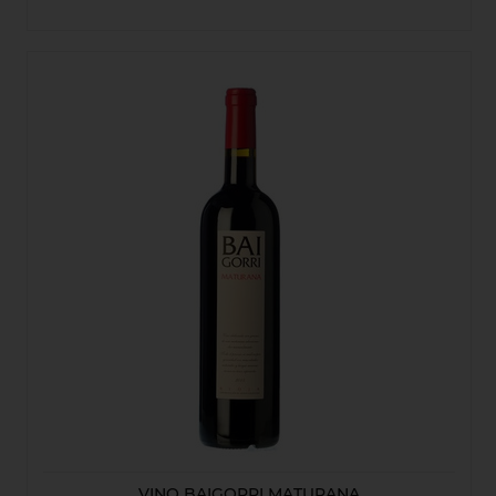
VINO BAIGORRI MATURANA