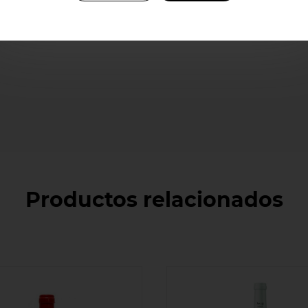
Productos relacionados