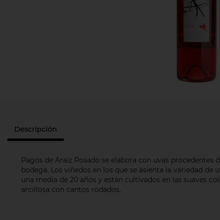
Descripción
Pagos de Araiz Rosado se elabora con uvas procedentes de
bodega. Los viñedos en los que se asienta la variedad de 
una media de 20 años y están cultivados en las suaves col
arcillosa con cantos rodados.