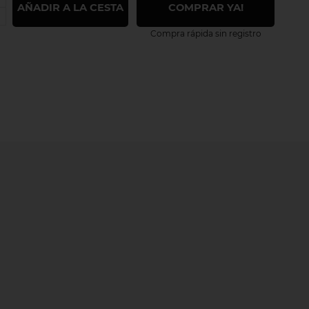
AÑADIR A LA CESTA
COMPRAR YA!
Compra rápida sin registro