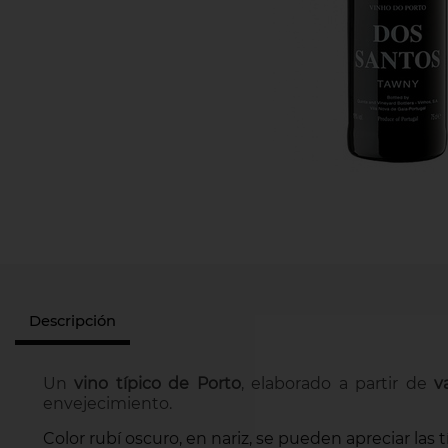
Descripción
Un
vino típico de Porto
, elaborado a partir de
v
envejecimiento.
Color rubí oscuro, en nariz, se pueden apreciar las 