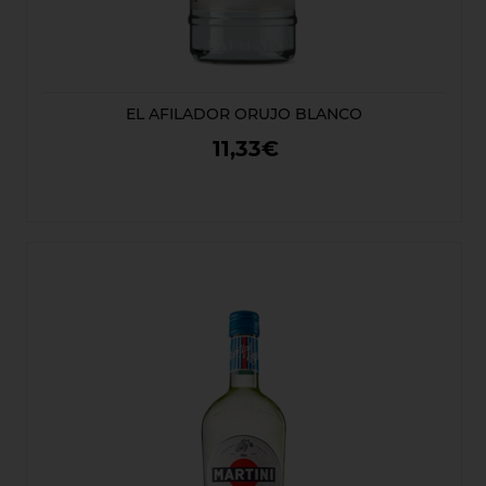
EL AFILADOR ORUJO BLANCO
11,33€