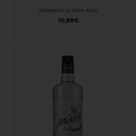
VERMOUTH LA COPA ROJO
10,88€