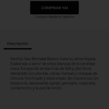
COMPRAR YA!
Compra rápida sin registro
Descripción
Vermut San Bernabé Blanco tiene su alma riojana.
Elaborado a partir de vinos blancos de la variedad
viura. Envejecido en barricas de 500 y 250 litros.
Macerado con plantas, raíces, hierbas y cortezas de
cítricos, fortificado y edulcorado. Se macera con 24
botánicos, destacando ajenjo, genciana, mejorana,
cardamomo y la piel de limón.