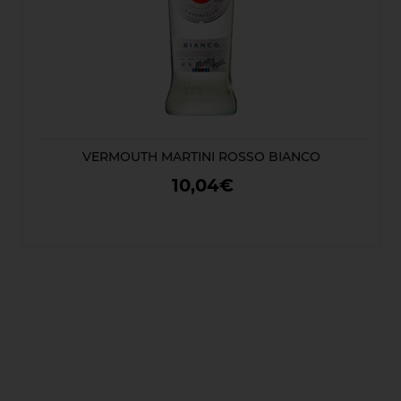
VERMOUTH MARTINI ROSSO BIANCO
10,04€