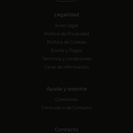
Legalidad
Aviso Legal
Política de Privacidad
Política de Cookies
Envíos y Pagos
Terminos y condiciones
Canal de información
Ayuda y soporte
Conócenos
Formulario de Contacto
Contacto