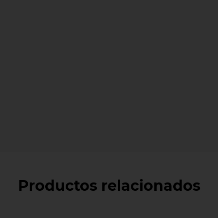
Productos relacionados