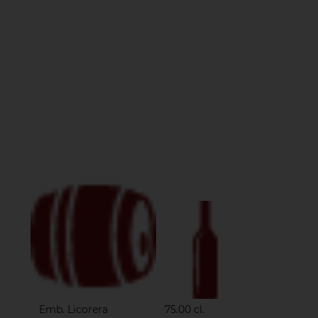
Emb. Licorera
75.00 cl.