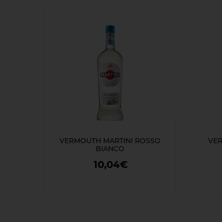
VERMOUTH MARTINI ROSSO
VER
BIANCO
10,04€