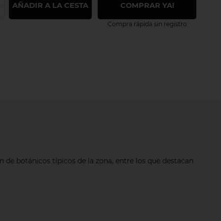
AÑADIR A LA CESTA
COMPRAR YA!
Compra rápida sin registro
de botánicos típicos de la zona, entre los que destacan