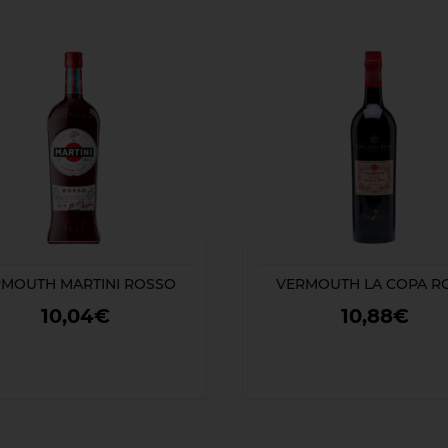
MOUTH MARTINI ROSSO
VERMOUTH LA COPA R
10,04€
10,88€