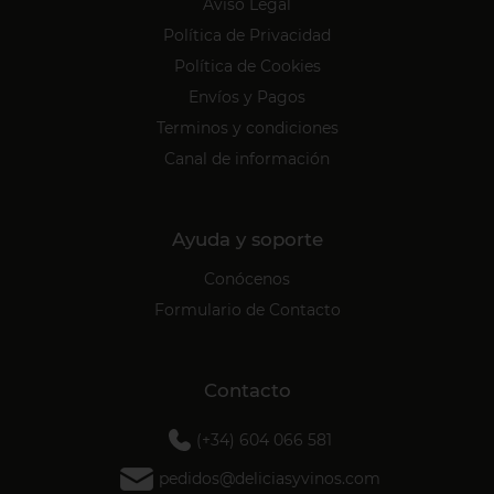
Aviso Legal
Política de Privacidad
Política de Cookies
Envíos y Pagos
Terminos y condiciones
Canal de información
Ayuda y soporte
Conócenos
Formulario de Contacto
Contacto
(+34) 604 066 581
pedidos@deliciasyvinos.com