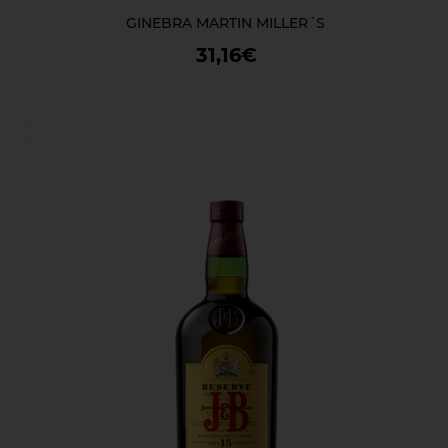
GINEBRA MARTIN MILLER´S
31,16€