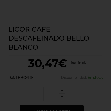
LICOR CAFE
DESCAFEINADO BELLO
BLANCO
30,47€
iva incl.
Ref:
LBBCADE
Disponibilidad:
En stock