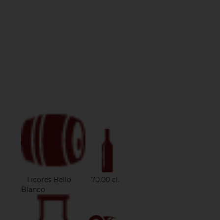
Licores Bello
70.00 cl.
Blanco