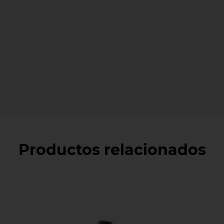
Productos relacionados