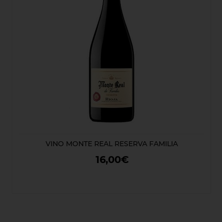
VINO MONTE REAL RESERVA FAMILIA
16,00€