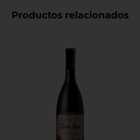
Productos relacionados