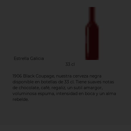
Estrella Galicia
33 cl
1906 Black Coupage, nuestra cerveza negra
disponible en botellas de 33 cl. Tiene suaves notas
de chocolate, café, regaliz, un sutil amargor,
voluminosa espuma, intensidad en boca y un alma
rebelde.