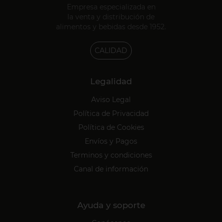
Empresa especializada en
la venta y distribución de
alimentos y bebidas desde 1952.
CALIDAD
Legalidad
Aviso Legal
Política de Privacidad
Política de Cookies
Envíos y Pagos
Terminos y condiciones
Canal de información
Ayuda y soporte