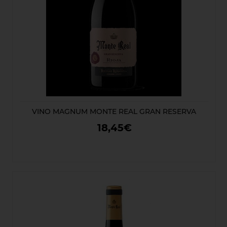
VINO MAGNUM MONTE REAL GRAN RESERVA
18,45€