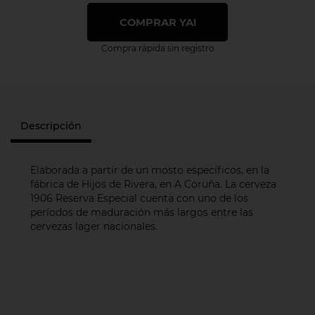
COMPRAR YA!
Compra rápida sin registro
Descripción
Elaborada a partir de un mosto específicos, en la
fábrica de Hijos de Rivera, en A Coruña. La cerveza
1906 Reserva Especial cuenta con uno de los
períodos de maduración más largos entre las
cervezas lager nacionales.