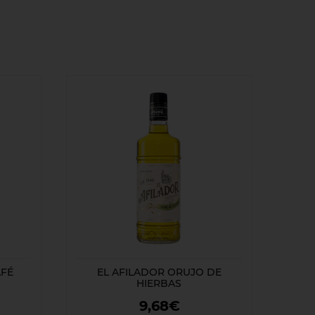
AFÉ
EL AFILADOR ORUJO DE
HIERBAS
9,68€