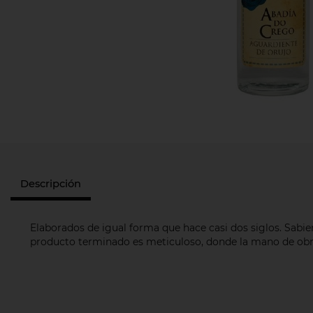
Descripción
Elaborados de igual forma que hace casi dos siglos. Sabie
producto terminado es meticuloso, donde la mano de obra a